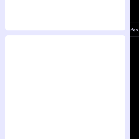
Etwas ist schief gelaufen.