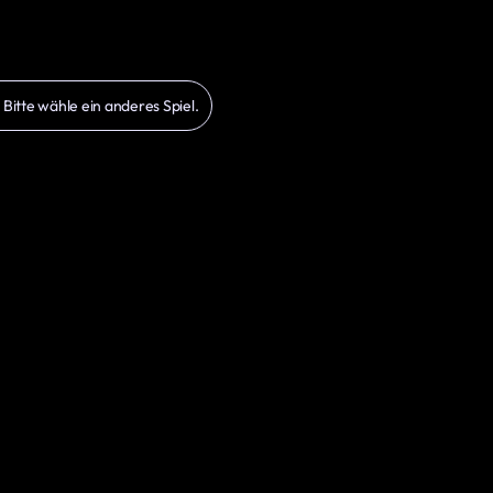
 Bitte wähle ein anderes Spiel.