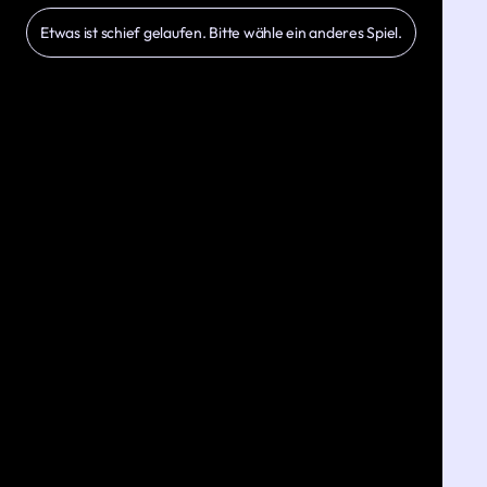
Etwas ist schief gelaufen. Bitte wähle ein anderes Spiel.