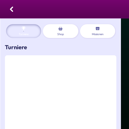
Turniere
Shop
Missionen
Turniere