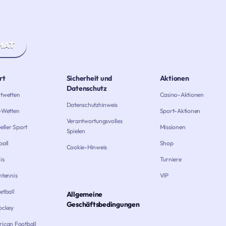
CHAT
rt
Sicherheit und
Aktionen
Datenschutz
twetten
Casino-Aktionen
Datenschutzhinweis
-Wetten
Sport-Aktionen
Verantwortungsvolles
ueller Sport
Missionen
Spielen
ball
Shop
Cookie-Hinweis
ino Lobby bei Blackjack, Baccarat, Roulette und vielen
is
Turniere
 erweitern wir unser Angebot ständig um die beliebtesten
htennis
VIP
etball
Allgemeine
Geschäftsbedingungen
ockey
ican Football