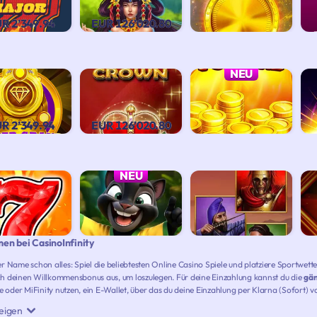
R 2’349.94
EUR 126’020.80
NEU
R 2’349.94
EUR 126’020.80
NEU
en bei CasinoInfinity
er Name schon alles: Spiel die beliebtesten Online Casino Spiele und platziere Sportwet
h deinen Willkommensbonus aus, um loszulegen. Für deine Einzahlung kannst du die
gän
 oder MiFinity nutzen, ein E-Wallet, über das du deine Einzahlung per Klarna (Sofort
hereum, Ripple oder Litecoin. Aber das ist erst der Anfang, denn auch nach deinem ersten
eigen
 Turniere und ein VIP-Programm, das seinesgleichen sucht!
Non-stop Spaß, ohne Einschr