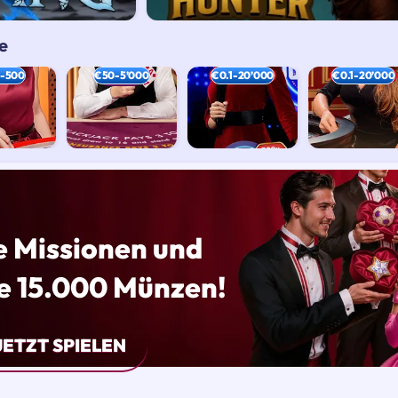
e
2-500
€50-5’000
€0.1-20’000
€0.1-20’000
9
27
26
12
32
28
16
3
5 / 7
31
21
14
19
33
10
5
33
13
32
4
5
23
3
22
21
8
31
0
0
10
32
13
18
7
8
16
24
26
30
30
35
e Missionen und
e 15.000 Münzen!
JETZT SPIELEN