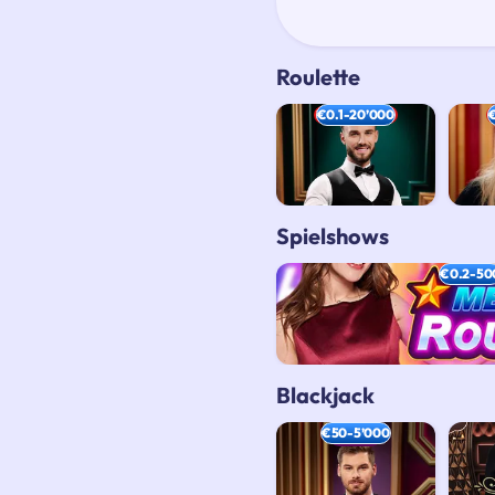
Roulette
€0.1-20’000
34
12
8
1
3
27
23
15
9
3
21
4
17
27
2
32
29
1
1
1
Spielshows
5
16
0
9
2
€0.2-50
Blackjack
€50-5’000
5 / 7