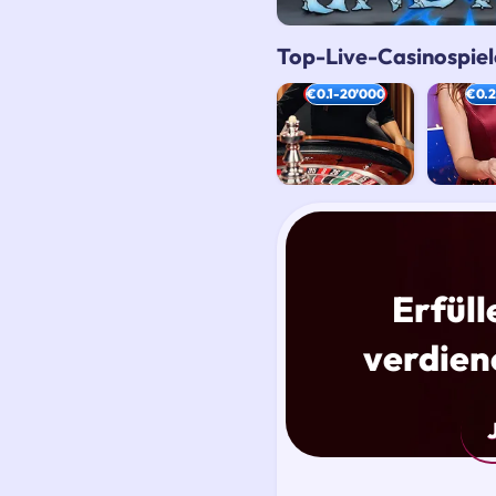
Top-Live-Casinospiel
€0.1-20’000
€0.
34
12
8
1
27
23
15
9
21
4
17
27
32
29
1
1
5
16
0
9
Erfüll
verdien