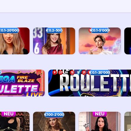
NEU
€0.1-20’000
€0.2-500
€0.1-5’000
2
28
16
3
36
33
24
31
3
10
5
33
25
10
31
25
3
3
22
21
24
13
22
26
0
32
13
18
31
2
19
7
6
30
30
35
10
22
12
36
0
€0.1-20’000
9
27
26
12
31
21
14
19
13
32
4
5
8
31
0
0
7
8
16
24
NEU
NEU
€100-2’000
0 / 7