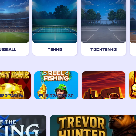
USSBALL
TENNIS
TISCHTENNIS
R 2’349.94
EUR 126’020.80