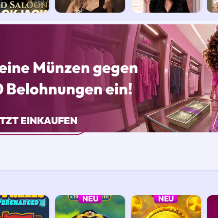
deine Münzen gegen
0 Belohnungen ein!
TZT EINKAUFEN
NEU
NEU