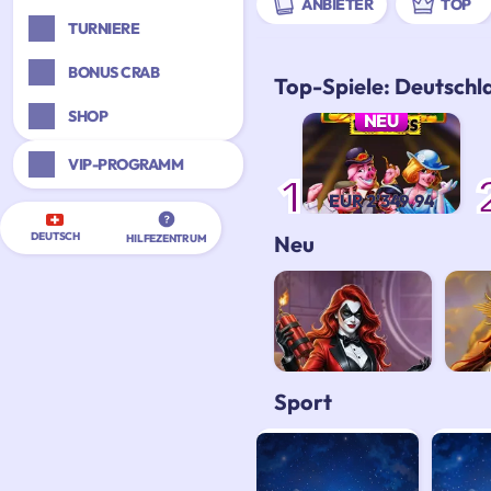
ANBIETER
TOP
TURNIERE
BONUS CRAB
Top-Spiele: Deutschl
SHOP
NEU
VIP-PROGRAMM
1
EUR 2’349.94
DEUTSCH
Neu
HILFEZENTRUM
Sport