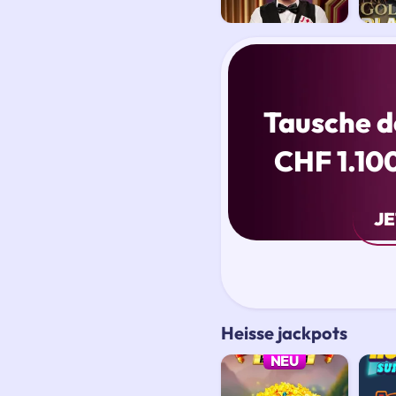
Tausche 
CHF 1.10
JE
Heisse jackpots
NEU