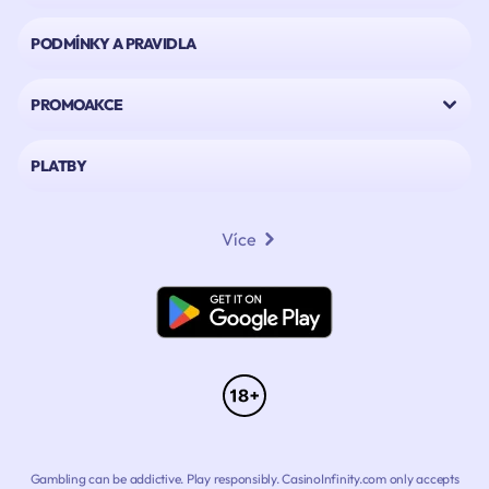
PODMÍNKY A PRAVIDLA
PROMOAKCE
PLATBY
Více
Gambling can be addictive. Play responsibly. CasinoInfinity.com only accepts