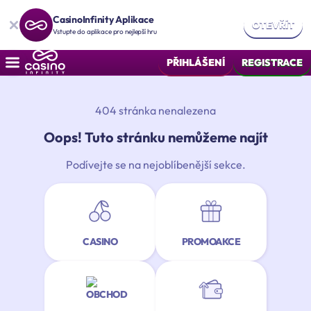
CasinoInfinity Aplikace
OTEVŘÍT
Vstupte do aplikace pro nejlepší hru
PŘIHLÁŠENÍ
REGISTRACE
404 stránka nenalezena
Oops! Tuto stránku nemůžeme najít
Podívejte se na nejoblíbenější sekce.
CASINO
PROMOAKCE