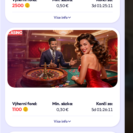
2500
0,50 €
3d 01:25:11
Více info
CASINO
GOLD SALOON LIVE
Výherní fond:
Min. sázka:
Končí za:
1100
0,30 €
5d 01:26:11
Více info