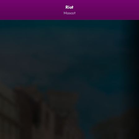
Riot
Mascot