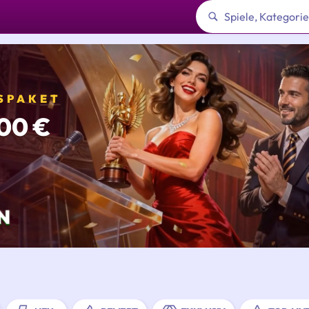
Spiele, Kategori
SPAKET
000 €
N