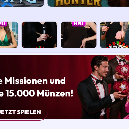
EU
NEU
e Missionen und
e 15.000 Münzen!
JETZT SPIELEN