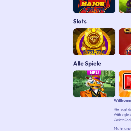
5.731,77 €
12
Slots
5.731,77 €
12
Alle Spiele
NEU
Willkomm
Hier sagt d
Wähle gleic
CashtoCode
Bitcoin, Et
Mehr anz
Aktionen
,