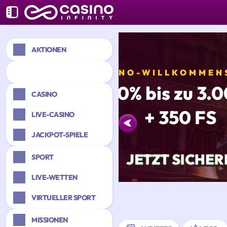
AKTIONEN
STARTSEITE
CASINO-WILLKOMMEN
250% bis zu 3.
CASINO
+ 350 FS
LIVE-CASINO
JACKPOT-SPIELE
JETZT SICHER
SPORT
LIVE-WETTEN
VIRTUELLER SPORT
MISSIONEN