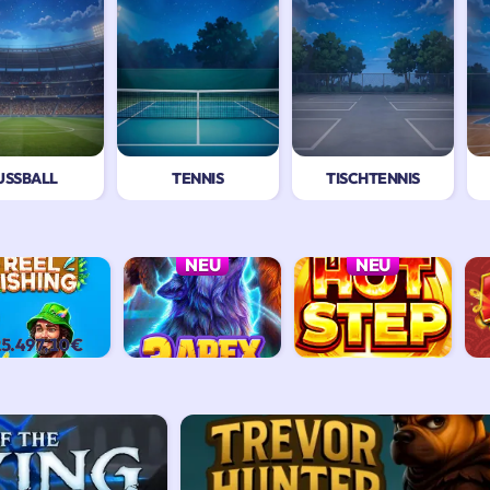
USSBALL
TENNIS
TISCHTENNIS
NEU
NEU
5.497,10 €