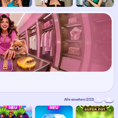
Alle ansehen (232)
NEU
NEU