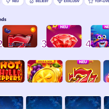
NEU
BELIEBT
EXKLUSIV
TOP-LIV
nds
NEU
N
2
3
4
125.497,10 €
NEU