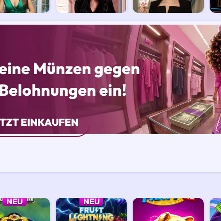
deine Münzen gegen
 Belohnungen ein!
TZT EINKAUFEN
NEU
NEU