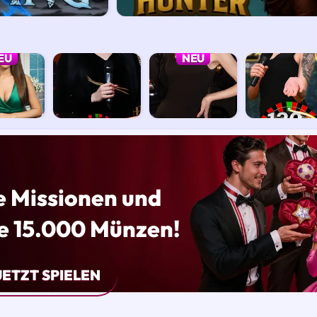
EU
NEU
e Missionen und
e 15.000 Münzen!
JETZT SPIELEN