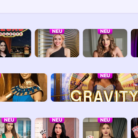
NEU
NEU
NEU
NEU
NEU
NEU