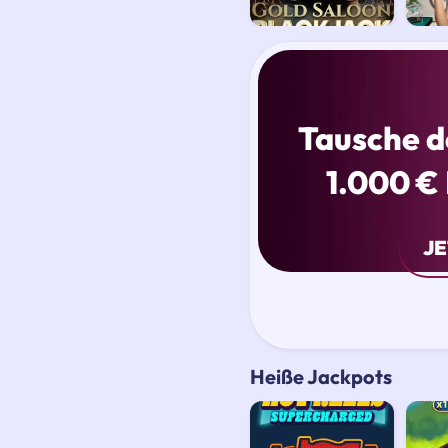
Tausche 
1.000 €
JE
Heiße Jackpots