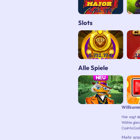
5.731,77 €
12
Slots
5.731,77 €
12
Alle Spiele
NEU
Willkomm
Hier sagt d
Wähle gleic
CashtoCode
Bitcoin, Et
Mehr anz
Aktionen
,