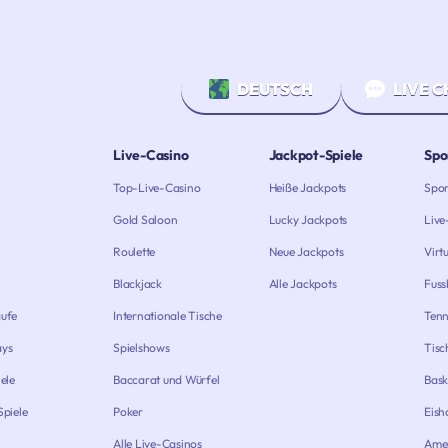
eine riesige Auswahl bei CasinoInfinity
erem CasinoInfinity findest du folgende Kategorien:
DEUTSCH
LIVE 
sino
etten
tten
Live-Casino
Jackpot-Spiele
Spo
le Sportarten
-Aktionen
Top-Live-Casino
Heiße Jackpots
Spor
re
Gold Saloon
Lucky Jackpots
Live
stem
Roulette
Neue Jackpots
Virt
Spielanbieter bei CasinoInfinity
Blackjack
Alle Jackpots
Fuss
 riesigen Auswahl an Slot-Spielen in unserem Casino kannst du auch in unserer Live Cas
ufe
Internationale Tische
Tenn
chspielen gewinnen! Bei uns bleiben keine Wünsche offen, und damit das auch so bleibt,
no Spiele aller Zeiten.
ys
Spielshows
Tisc
ie beliebtesten und zuverlässigsten Entwickler von Slot-Spielen:
ele
Baccarat und Würfel
Bask
aming
Spiele
Poker
Eish
 City
ba
Alle Live-Casinos
Amer