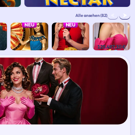
Alle ansehen (82)
NEU
NEU
125.497,10 €