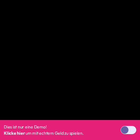
Dies ist nur eine Demo!
Klicke hier
um mit echtem Geld zu spielen.