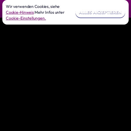
Wir verwenden Cookies, siehe
Cookie-Hinweis
Mehr Infos unter
ALLES AKZEPTIEREN
Cookie-Einstellungen.