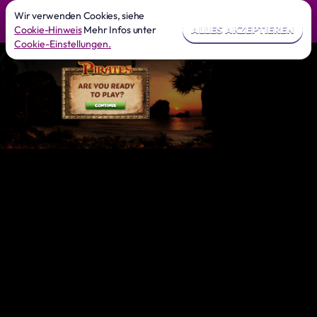
Wir verwenden Cookies, siehe
Cookie-Hinweis
Mehr Infos unter
ALLES AKZEPTIEREN
Cookie-Einstellungen.