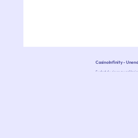
CasinoInfinity - Unen
Suchst du einen zuverlässi
unglaublich große Auswahl
eine Cashback Aktion werde
Mehr anzeigen
Online Sportwetten B
Du kannst alle verfügbare
Einzahlungsmethoden wie M
Bonus aus unserem Sportwe
Fußballwetten, Tennis
Neben den beliebtesten Spo