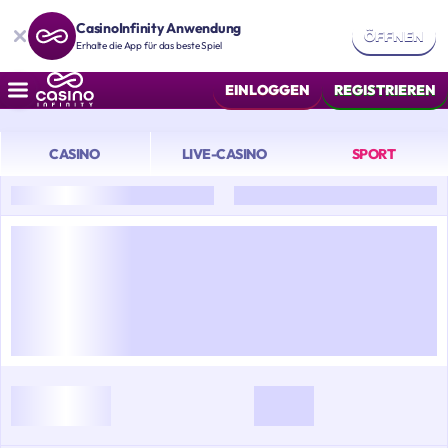
CasinoInfinity Anwendung
ÖFFNEN
Erhalte die App für das beste Spiel
EINLOGGEN
REGISTRIEREN
CASINO
LIVE-CASINO
SPORT