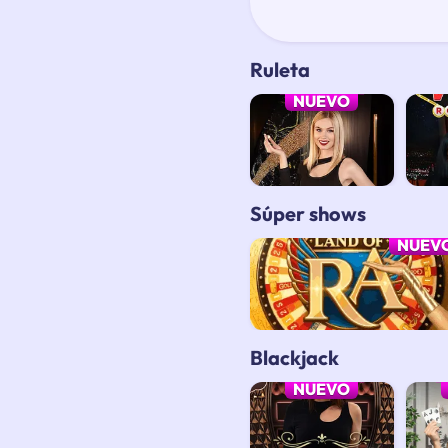
Ruleta
NUEVO
Súper shows
NUEV
Blackjack
NUEVO