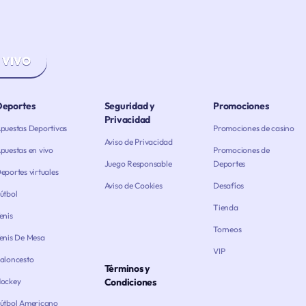
 VIVO
Deportes
Seguridad y
Promociones
Privacidad
puestas Deportivas
Promociones de casino
Aviso de Privacidad
puestas en vivo
Promociones de
Juego Responsable
Deportes
eportes virtuales
Aviso de Cookies
Desafíos
útbol
Tienda
ro lobby de Casino en vivo con Blackjack, Baccarat,
enis
iga siendo así, ampliamos constantemente nuestra oferta
Torneos
enis De Mesa
VIP
aloncesto
Términos y
Condiciones
ockey
útbol Americano