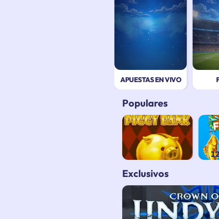
APUESTAS EN VIVO
Populares
12
Exclusivos