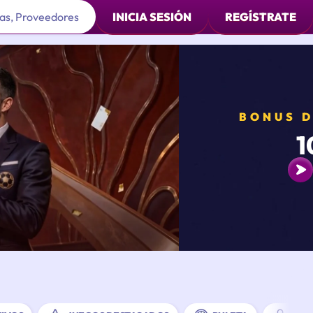
as, Proveedores
INICIA SESIÓN
REGÍSTRATE
BONUS D
1