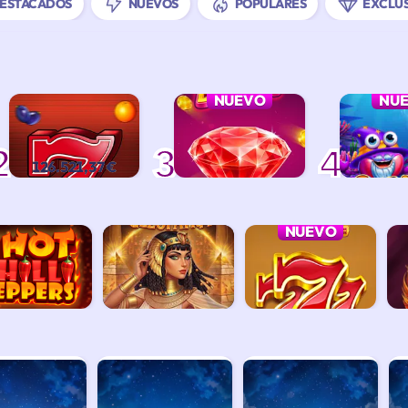
ESTACADOS
NUEVOS
POPULARES
EXCLUS
NUEVO
NU
2
3
4
126.521,37 €
NUEVO