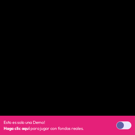
Esto es solo una Demo!
Haga clic aquí
para jugar con fondos reales.