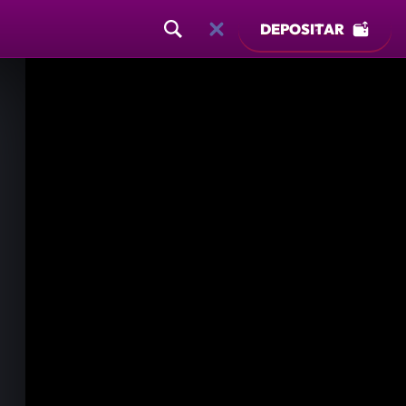
DEPOSITAR