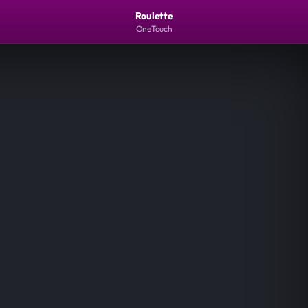
Roulette
OneTouch