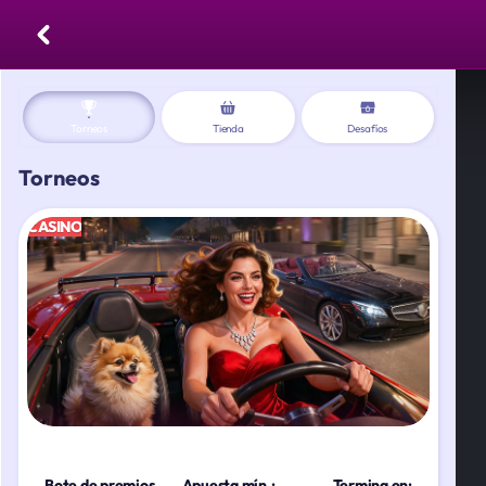
Torneos
Tienda
Desafíos
Torneos
CASINO
CARRERA MENSUAL
Bote de premios
Apuesta mín.:
Termina en: