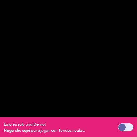
Esto es solo una Demo!
Haga clic aquí
para jugar con fondos reales.