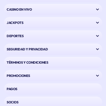
CASINO EN VIVO
JACKPOTS
DEPORTES
SEGURIDAD Y PRIVACIDAD
TÉRMINOS Y CONDICIONES
PROMOCIONES
PAGOS
SOCIOS