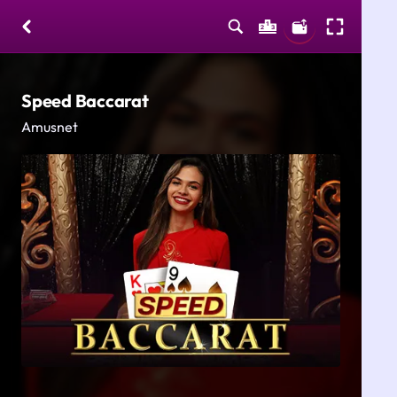
Speed Baccarat
Amusnet