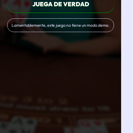
JUEGA DE VERDAD
Lamentablemente, este juego no tiene un modo demo.