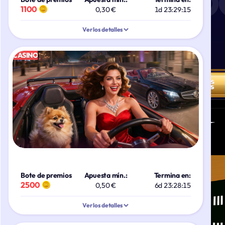
1100
0,30 €
1d 23:29:15
Ver los detalles
CASINO
CARRERA MENSUAL
Bote de premios
Apuesta mín.:
Termina en:
2500
0,50 €
6d 23:28:15
Ver los detalles