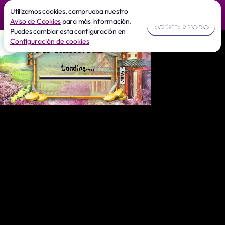
Utilizamos cookies, comprueba nuestro
Aviso de Cookies
para más información.
ACEPTAR TODO
Puedes cambiar esta configuración en
Configuración de cookies