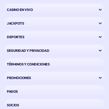
CASINO EN VIVO
JACKPOTS
DEPORTES
SEGURIDAD Y PRIVACIDAD
TÉRMINOS Y CONDICIONES
PROMOCIONES
PAGOS
SOCIOS