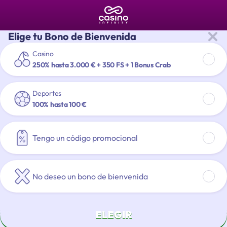
Elige tu Bono de Bienvenida
Casino
250% hasta 3.000 € + 350 FS + 1 Bonus Crab
Deportes
100% hasta 100 €
Tengo un código promocional
No deseo un bono de bienvenida
ELEGIR