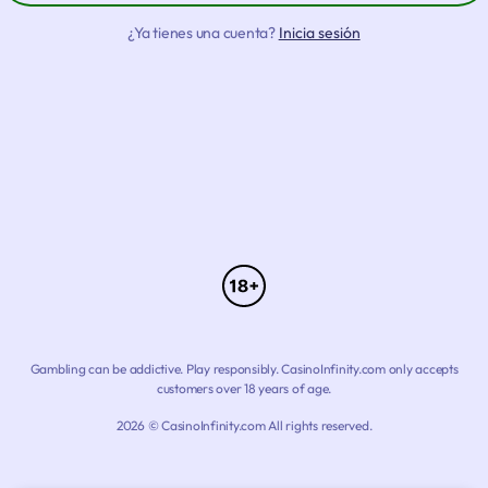
¿Ya tienes una cuenta?
Inicia sesión
Gambling can be addictive. Play responsibly. CasinoInfinity.com only accepts
customers over 18 years of age.
2026 © CasinoInfinity.com All rights reserved.