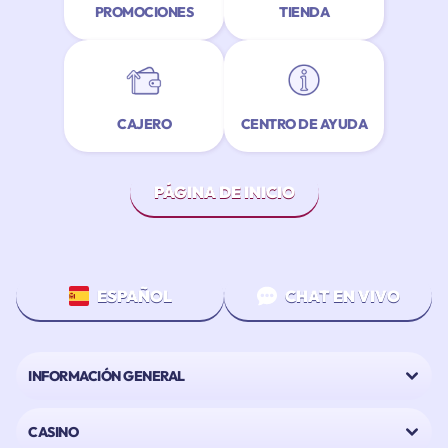
PROMOCIONES
TIENDA
CAJERO
CENTRO DE AYUDA
PÁGINA DE INICIO
ESPAÑOL
CHAT EN VIVO
INFORMACIÓN GENERAL
CASINO