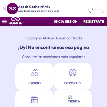
App de CasinoInfinity
ABRIR
Accede a la app para disfrutar del juego
INICIA SESIÓN
REGÍSTRATE
La página 404 no fue encontrada
¡Uy! No encontramos esa página
Consulte las secciones más populares
CASINO
DEPORTES