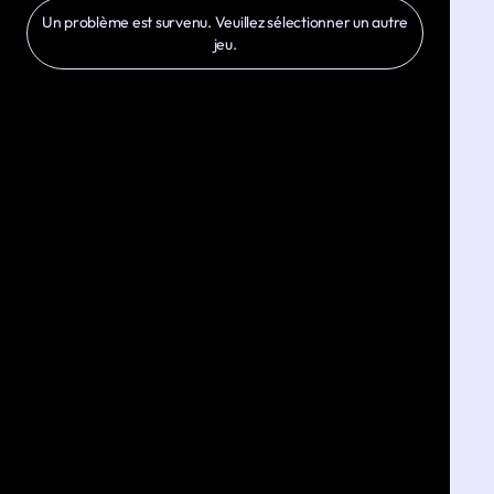
Un problème est survenu. Veuillez sélectionner un autre
jeu.