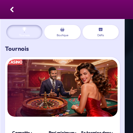
Tournois
Boutique
Défis
Tournois
CASINO
GOLD SALOON LIVE
Cagnotte :
Pari minimum :
Se termine dans :