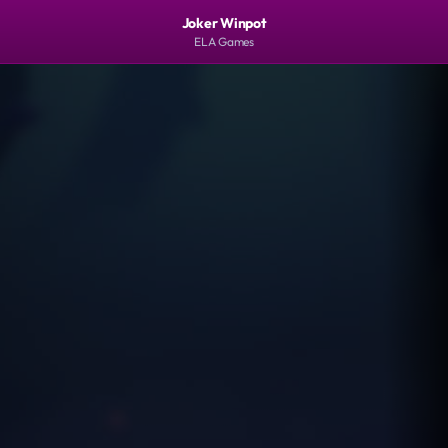
Joker Winpot
ELA Games