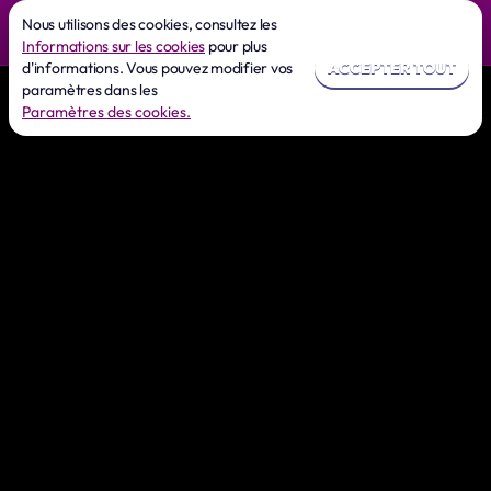
Nous utilisons des cookies, consultez les
Informations sur les cookies
pour plus
d'informations. Vous pouvez modifier vos
ACCEPTER TOUT
paramètres dans les
Paramètres des cookies.