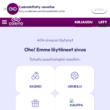
CasinoInfinity -sovellus
AVAA
Siirry sovellukseen parhaita pelihetkiä varten
KIRJAUDU
LIITY
404 sivua ei löytynyt
Oho! Emme löytäneet sivua
Tutustu suosituimpiin osioihin.
KASINO
URHEILU