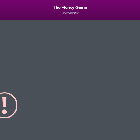
The Money Game
Novomatic