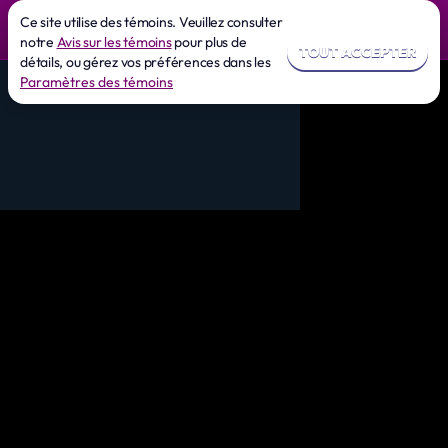
Ce site utilise des témoins. Veuillez consulter
notre
Avis sur les témoins
pour plus de
TOUT ACCEPTER
détails, ou gérez vos préférences dans les
Paramètres des témoins