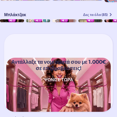
Μπλάκτζακ
Δες τα όλα (85)
NΈΟ
NΈΟ
NΈΟ
NΈΟ
N
Αντάλλαξε τα νομίσματά σου με 1.000€
σε επιβραβεύσεις!
ΨΩΝΙΣΕ ΤΩΡΑ