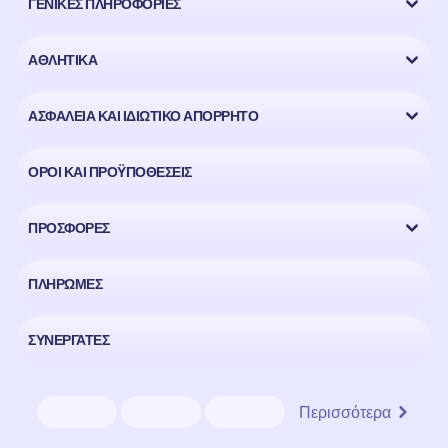
ΓΕΝΙΚΈΣ ΠΛΗΡΟΦΟΡΊΕΣ
ΑΘΛΗΤΙΚΆ
ΑΣΦΆΛΕΙΑ ΚΑΙ ΙΔΙΩΤΙΚΌ ΑΠΌΡΡΗΤΟ
ΌΡΟΙ ΚΑΙ ΠΡΟΫΠΟΘΈΣΕΙΣ
ΠΡΟΣΦΟΡΈΣ
ΠΛΗΡΩΜΈΣ
ΣΥΝΕΡΓΆΤΕΣ
Περισσότερα