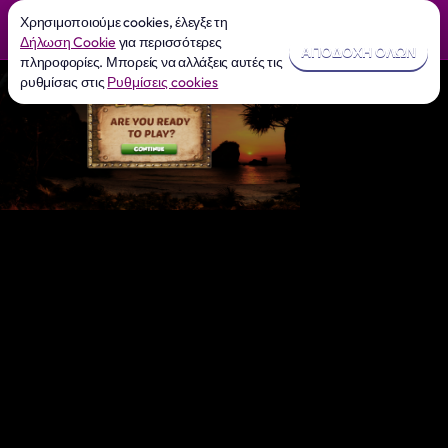
Χρησιμοποιούμε cookies, έλεγξε τη
Δήλωση Cookie
για περισσότερες
ΑΠΟΔΟΧΉ ΌΛΩΝ
πληροφορίες. Μπορείς να αλλάξεις αυτές τις
ρυθμίσεις στις
Ρυθμίσεις cookies