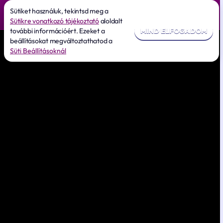
Sütiket használuk, tekintsd meg a
Sütikre vonatkozó tájékoztató
aloldalt
további információért. Ezeket a
MIND ELFOGADOM
beállításokat megváltoztathatod a
Süti Beállításoknál