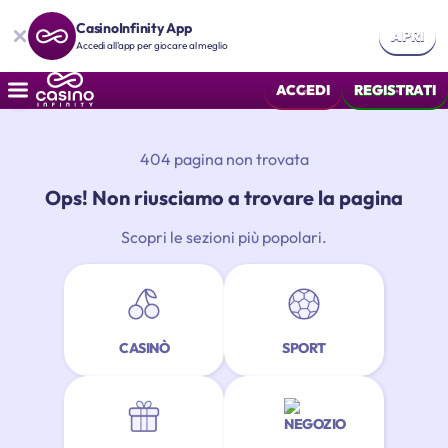
CasinoInfinity App
APRI
Accedi all'app per giocare al meglio
ACCEDI
REGISTRATI
404 pagina non trovata
Ops! Non riusciamo a trovare la pagina
Scopri le sezioni più popolari.
CASINÒ
SPORT