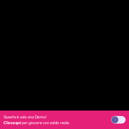
Questa è solo una Demo!
Clicca qui
per giocare con saldo reale.