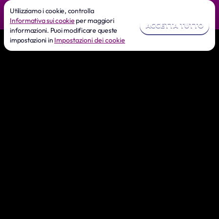
Utilizziamo i cookie, controlla
Informativa sui cookie
per maggiori
ACCETTA TUTTO
informazioni. Puoi modificare queste
impostazioni in
Impostazioni dei cookie