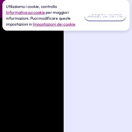
Utilizziamo i cookie, controlla
Informativa sui cookie
per maggiori
ACCETTA TUTTO
informazioni. Puoi modificare queste
impostazioni in
Impostazioni dei cookie