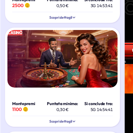
2500
0,50 €
3G 14:53:41
Scopri dettagli
CASINÒ
GOLD SALOON LIVE
Montepremi
Puntata minima:
Si conclude tra:
1100
0,30 €
5G 14:54:41
Scopri dettagli