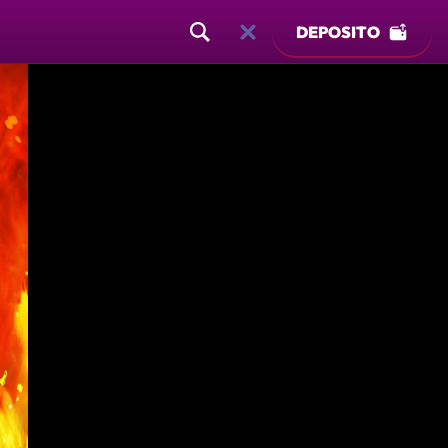
DEPOSITO