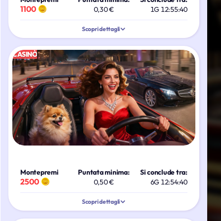
1100
0,30 €
1G 12:55:40
Scopri dettagli
CASINÒ
GARA MENSILE
Montepremi
Puntata minima:
Si conclude tra:
2500
0,50 €
6G 12:54:40
Scopri dettagli