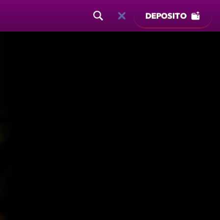
DEPOSITO