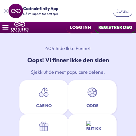
CasinoInfinity App
ÅPEN
Gå inn i appen for best spill
LOGG INN
REGISTRER DEG
404 Side Ikke Funnet
Oops! Vi finner ikke den siden
Sjekk ut de mest populære delene.
CASINO
ODDS