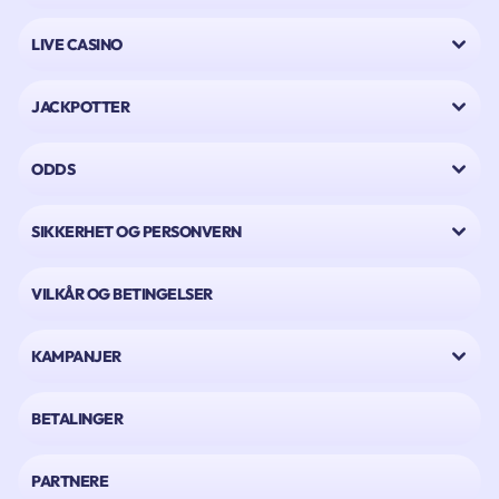
LIVE CASINO
JACKPOTTER
ODDS
SIKKERHET OG PERSONVERN
VILKÅR OG BETINGELSER
KAMPANJER
BETALINGER
PARTNERE