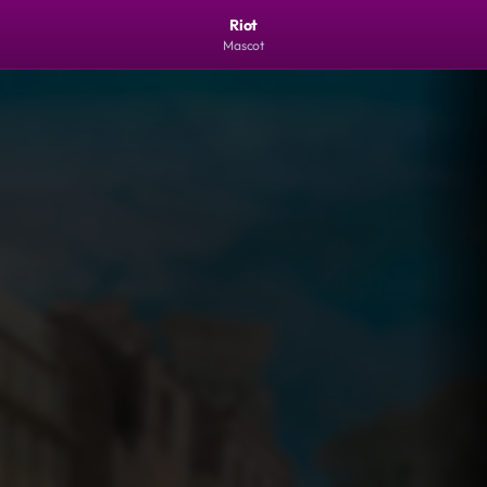
Riot
Mascot