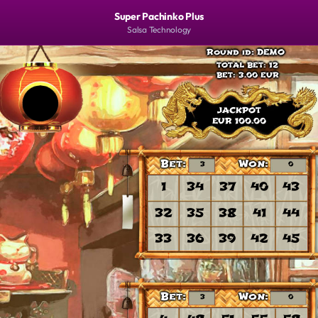
Super Pachinko Plus
Salsa Technology