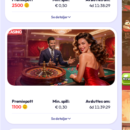
2500
€ 0,50
4d 11:38:29
Se detaljer
CASINO
GOLD SALOON LIVE
Premiepott
Min. spill:
Avsluttes om:
1100
€ 0,30
6d 11:39:29
Se detaljer