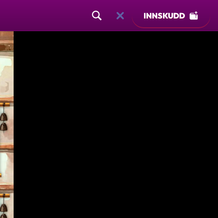
INNSKUDD