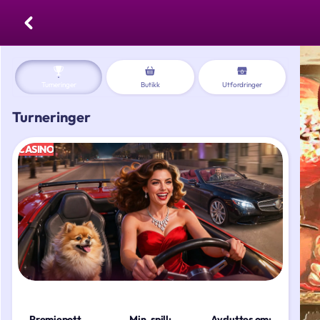
Turneringer
Butikk
Utfordringer
Turneringer
CASINO
MÅNEDLIG LØP
Premiepott
Min. spill:
Avsluttes om: