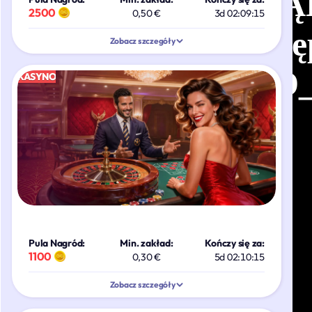
2500
0,50 €
3d 02:09:15
Zobacz szczegóły
KASYNO
GOLD SALOON LIVE
Pula Nagród:
Min. zakład:
Kończy się za:
1100
0,30 €
5d 02:10:15
Zobacz szczegóły