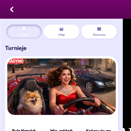
Turnieje
Sklep
Wyzwania
Turnieje
KASYNO
WYŚCIG MIESIĄCA
Pula Nagród:
Min. zakład:
Kończy się za: