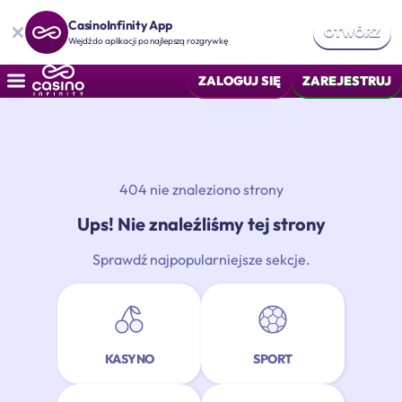
CasinoInfinity App
OTWÓRZ
Wejdź do aplikacji po najlepszą rozgrywkę
ZALOGUJ SIĘ
ZAREJESTRUJ
404 nie znaleziono strony
Ups! Nie znaleźliśmy tej strony
Sprawdź najpopularniejsze sekcje.
KASYNO
SPORT