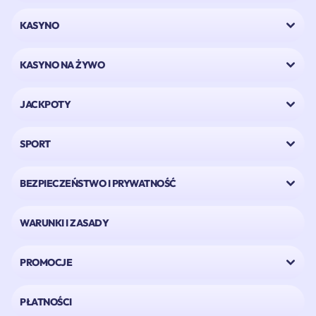
KASYNO
KASYNO NA ŻYWO
JACKPOTY
SPORT
BEZPIECZEŃSTWO I PRYWATNOŚĆ
WARUNKI I ZASADY
PROMOCJE
PŁATNOŚCI