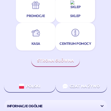
PROMOCJE
SKLEP
KASA
CENTRUM POMOCY
STRONA GŁÓWNA
POLSKI
CZAT NA ŻYWO
INFORMACJE OGÓLNE