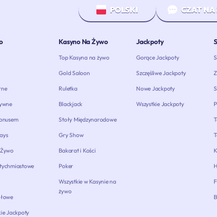
POLSKI
CZAT NA
o
Kasyno Na Żywo
Jackpoty
S
Top Kasyna na żywo
Gorące Jackpoty
S
Gold Saloon
Szczęśliwe Jackpoty
Z
rne
Ruletka
Nowe Jackpoty
S
zywne
Blackjack
Wszystkie Jackpoty
P
Bonusem
Stoły Międzynarodowe
T
ays
Gry Show
T
 Żywo
Bakarat i Kości
K
tychmiastowe
Poker
H
Wszystkie w Kasynie na
F
żywo
ołowe
B
kie Jackpoty