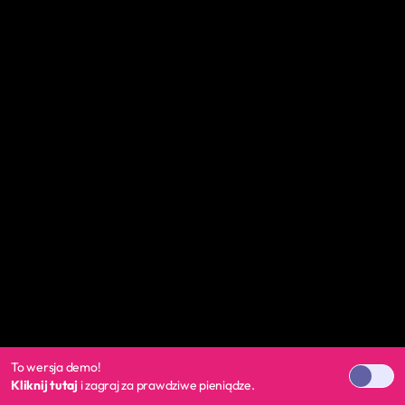
To wersja demo!
Kliknij tutaj
i zagraj za prawdziwe pieniądze.