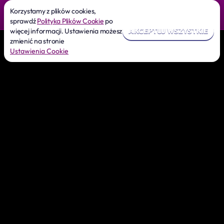
Korzystamy z plików cookies,
sprawdź
Polityka Plików Cookie
po
więcej informacji. Ustawienia możesz
AKCEPTUJ WSZYSTKIE
zmienić na stronie
Ustawienia Cookie