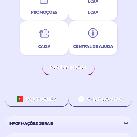
PROMOÇÕES
LOJA
CAIXA
CENTRAL DE AJUDA
PAGINA INICIAL
PORTUGUÊS
CHAT AO VIVO
INFORMAÇÕES GERAIS