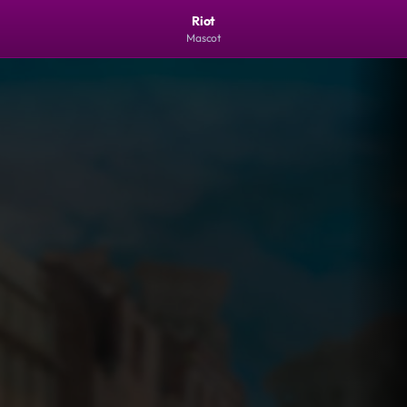
Riot
Mascot